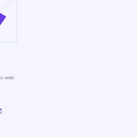
tio web