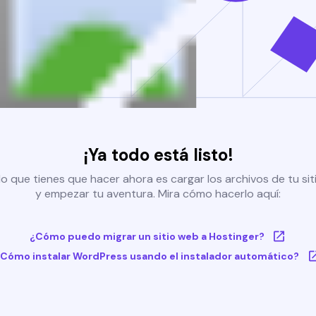
¡Ya todo está listo!
o que tienes que hacer ahora es cargar los archivos de tu si
y empezar tu aventura. Mira cómo hacerlo aquí:
¿Cómo puedo migrar un sitio web a Hostinger?
Cómo instalar WordPress usando el instalador automático?